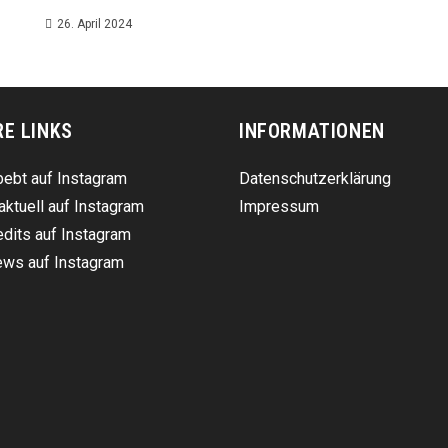
26. April 2024
RE LINKS
INFORMATIONEN
ebt auf Instagram
Datenschutzerklärung
aktuell auf Instagram
Impressum
dits auf Instagram
ws auf Instagram