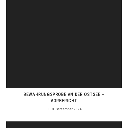
BEWÄHRUNGSPROBE AN DER OSTSEE –
VORBERICHT
13. September 2024