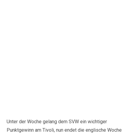
Unter der Woche gelang dem SVW ein wichtiger
Punktgewinn am Tivoli, nun endet die englische Woche