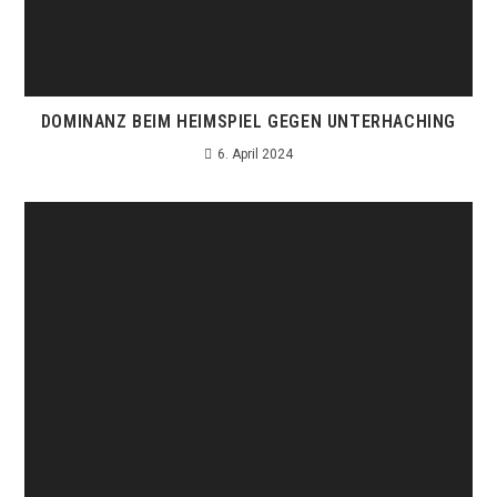
DOMINANZ BEIM HEIMSPIEL GEGEN UNTERHACHING
6. April 2024