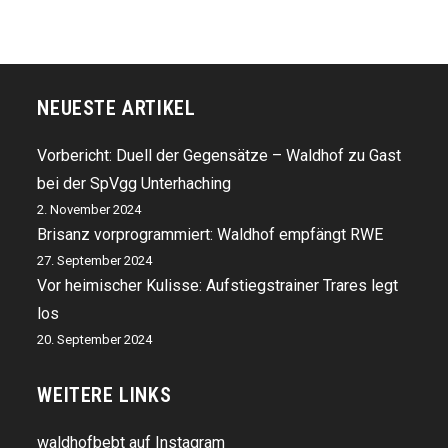
NEUESTE ARTIKEL
Vorbericht: Duell der Gegensätze – Waldhof zu Gast
bei der SpVgg Unterhaching
2. November 2024
Brisanz vorprogrammiert: Waldhof empfängt RWE
27. September 2024
Vor heimischer Kulisse: Aufstiegstrainer Trares legt
los
20. September 2024
WEITERE LINKS
waldhofbebt auf Instagram