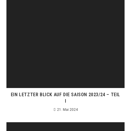
EIN LETZTER BLICK AUF DIE SAISON 2023/24 – TEIL
I
21. Mai 2024