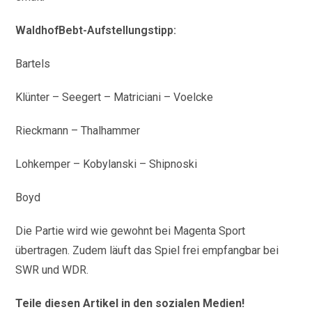
WaldhofBebt-Aufstellungstipp:
Bartels
Klünter – Seegert – Matriciani – Voelcke
Rieckmann – Thalhammer
Lohkemper – Kobylanski – Shipnoski
Boyd
Die Partie wird wie gewohnt bei Magenta Sport
übertragen. Zudem läuft das Spiel frei empfangbar bei
SWR und WDR.
Teile diesen Artikel in den sozialen Medien!