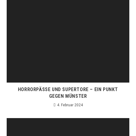
HORRORPÄSSE UND SUPERTORE – EIN PUNKT
GEGEN MÜNSTER
4. Februar 2024