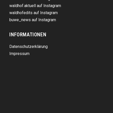
waldhof.aktuell auf Instagram
waldhofedits auf Instagram
buwe_news auf Instagram
INFORMATIONEN
Datenschutzerklärung
Impressum