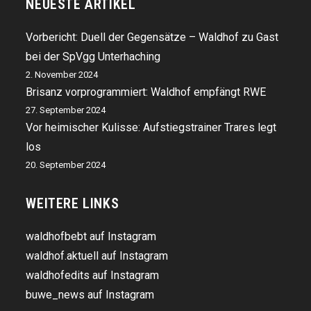
NEUESTE ARTIKEL
Vorbericht: Duell der Gegensätze – Waldhof zu Gast
bei der SpVgg Unterhaching
2. November 2024
Brisanz vorprogrammiert: Waldhof empfängt RWE
27. September 2024
Vor heimischer Kulisse: Aufstiegstrainer Trares legt
los
20. September 2024
WEITERE LINKS
waldhofbebt auf Instagram
waldhof.aktuell auf Instagram
waldhofedits auf Instagram
buwe_news auf Instagram