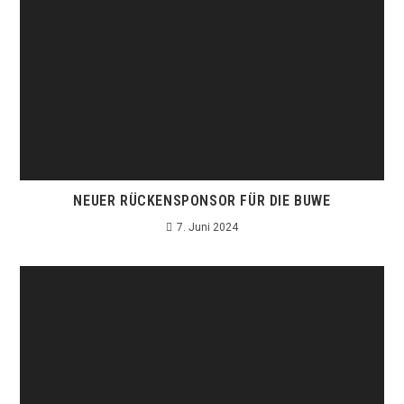
NEUER RÜCKENSPONSOR FÜR DIE BUWE
7. Juni 2024