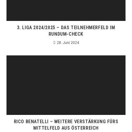
3. LIGA 2024/2025 – DAS TEILNEHMERFELD IM
RUNDUM-CHECK
28. Juni 2024
RICO BENATELLI – WEITERE VERSTÄRKUNG FÜRS
MITTELFELD AUS ÖSTERREICH