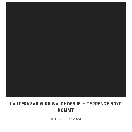
LAUTERNSAU WIRD WALDHOFBUB – TERRENCE BOYD
KOMMT
10. Januar 2024