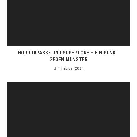
HORRORPÄSSE UND SUPERTORE – EIN PUNKT
GEGEN MÜNSTER
4. Februar 2024