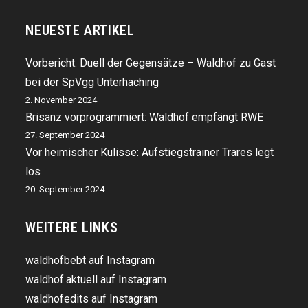
NEUESTE ARTIKEL
Vorbericht: Duell der Gegensätze – Waldhof zu Gast
bei der SpVgg Unterhaching
2. November 2024
Brisanz vorprogrammiert: Waldhof empfängt RWE
27. September 2024
Vor heimischer Kulisse: Aufstiegstrainer Trares legt
los
20. September 2024
WEITERE LINKS
waldhofbebt auf Instagram
waldhof.aktuell auf Instagram
waldhofedits auf Instagram