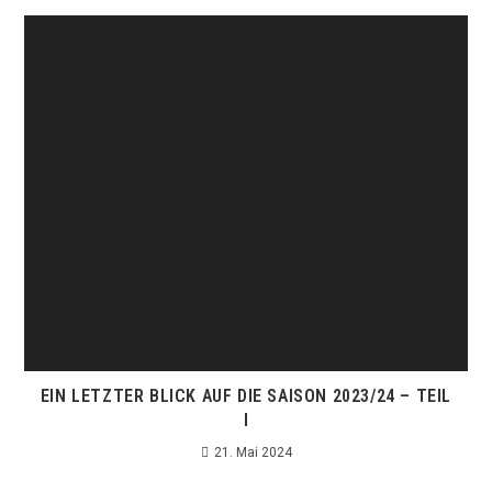
EIN LETZTER BLICK AUF DIE SAISON 2023/24 – TEIL
I
21. Mai 2024