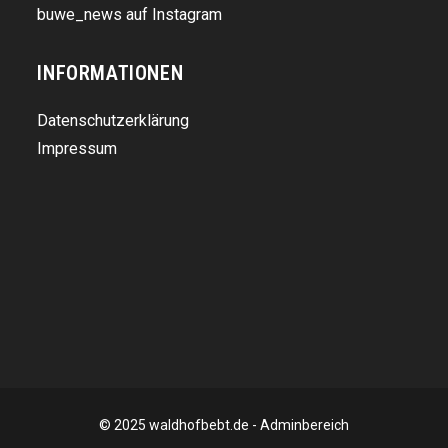
buwe_news auf Instagram
INFORMATIONEN
Datenschutzerklärung
Impressum
© 2025 waldhofbebt.de -
Adminbereich