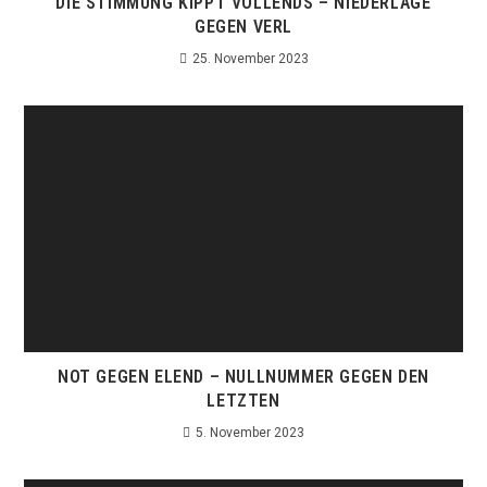
DIE STIMMUNG KIPPT VOLLENDS – NIEDERLAGE
GEGEN VERL
25. November 2023
NOT GEGEN ELEND – NULLNUMMER GEGEN DEN
LETZTEN
5. November 2023