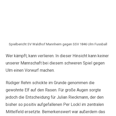
Spielbericht SV Waldhof Mannheim gegen SSV 1846 Ulm Fussball
Wer kämpft, kann verlieren. In dieser Hinsicht kann keiner
unserer Mannschaft bei diesem schweren Spiel gegen
Ulm einen Vorwurf machen.
Rüdiger Rehm schickte im Grunde genommen die
gewohnte Elf auf den Rasen. Für große Augen sorgte
jedoch die Entscheidung für Julian Rieckmann, der den
bisher so positiv aufgefallenen Per Lockl im zentralen
Mittelfeld ersetzte. Bemerkenswert war außerdem das