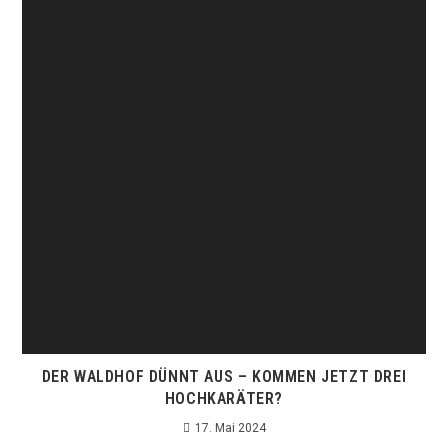
DER WALDHOF DÜNNT AUS – KOMMEN JETZT DREI
HOCHKARÄTER?
17. Mai 2024