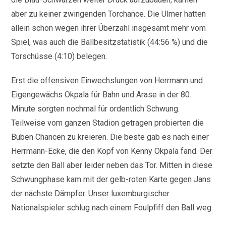
aber zu keiner zwingenden Torchance. Die Ulmer hatten
allein schon wegen ihrer Überzahl insgesamt mehr vom
Spiel, was auch die Ballbesitzstatistik (44:56 %) und die
Torschüsse (4:10) belegen.
Erst die offensiven Einwechslungen von Herrmann und
Eigengewächs Okpala für Bahn und Arase in der 80.
Minute sorgten nochmal für ordentlich Schwung.
Teilweise vom ganzen Stadion getragen probierten die
Buben Chancen zu kreieren. Die beste gab es nach einer
Herrmann-Ecke, die den Kopf von Kenny Okpala fand. Der
setzte den Ball aber leider neben das Tor. Mitten in diese
Schwungphase kam mit der gelb-roten Karte gegen Jans
der nächste Dämpfer. Unser luxemburgischer
Nationalspieler schlug nach einem Foulpfiff den Ball weg.