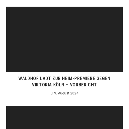
WALDHOF LÄDT ZUR HEIM-PREMIERE GEGEN
VIKTORIA KÖLN – VORBERICHT
9. August 2024