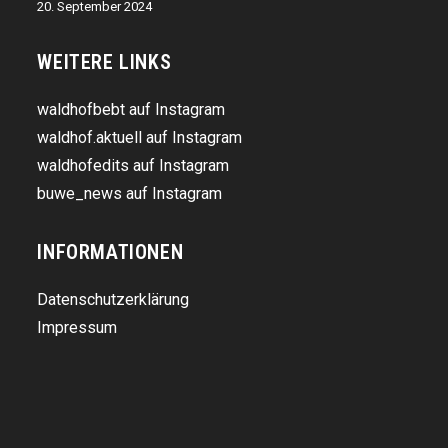
20. September 2024
WEITERE LINKS
waldhofbebt auf Instagram
waldhof.aktuell auf Instagram
waldhofedits auf Instagram
buwe_news auf Instagram
INFORMATIONEN
Datenschutzerklärung
Impressum