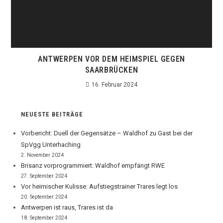
ANTWERPEN VOR DEM HEIMSPIEL GEGEN
SAARBRÜCKEN
16. Februar 2024
NEUESTE BEITRÄGE
Vorbericht: Duell der Gegensätze – Waldhof zu Gast bei der
SpVgg Unterhaching
2. November 2024
Brisanz vorprogrammiert: Waldhof empfängt RWE
27. September 2024
Vor heimischer Kulisse: Aufstiegstrainer Trares legt los
20. September 2024
Antwerpen ist raus, Trares ist da
18. September 2024