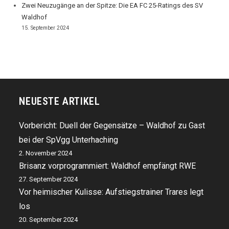
Zwei Neuzugänge an der Spitze: Die EA FC 25-Ratings des SV
Waldhof
15. September 2024
NEUESTE ARTIKEL
Vorbericht: Duell der Gegensätze – Waldhof zu Gast
bei der SpVgg Unterhaching
2. November 2024
Brisanz vorprogrammiert: Waldhof empfängt RWE
27. September 2024
Vor heimischer Kulisse: Aufstiegstrainer Trares legt
los
20. September 2024