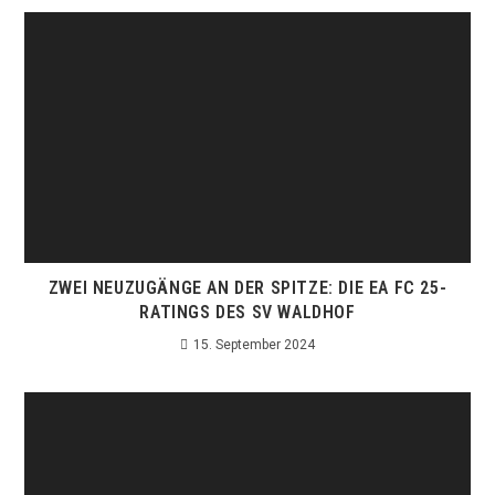
ZWEI NEUZUGÄNGE AN DER SPITZE: DIE EA FC 25-
RATINGS DES SV WALDHOF
15. September 2024