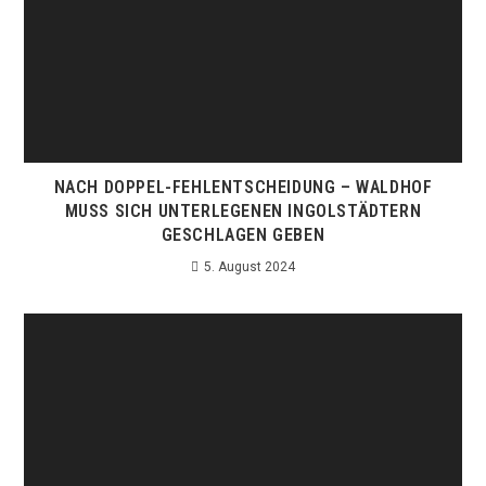
NACH DOPPEL-FEHLENTSCHEIDUNG – WALDHOF
MUSS SICH UNTERLEGENEN INGOLSTÄDTERN
GESCHLAGEN GEBEN
5. August 2024