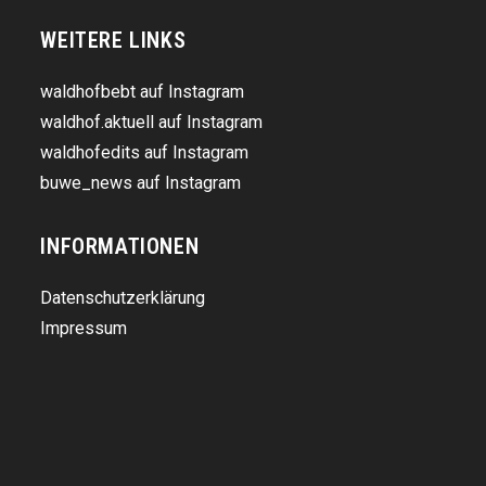
WEITERE LINKS
waldhofbebt auf Instagram
waldhof.aktuell auf Instagram
waldhofedits auf Instagram
buwe_news auf Instagram
INFORMATIONEN
Datenschutzerklärung
Impressum