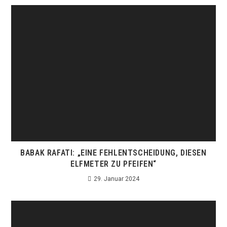
BABAK RAFATI: „EINE FEHLENTSCHEIDUNG, DIESEN
ELFMETER ZU PFEIFEN“
29. Januar 2024