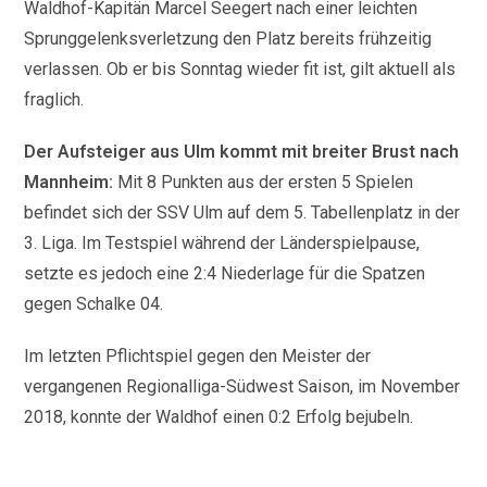
Waldhof-Kapitän Marcel Seegert nach einer leichten
Sprunggelenksverletzung den Platz bereits frühzeitig
verlassen. Ob er bis Sonntag wieder fit ist, gilt aktuell als
fraglich.
Der Aufsteiger aus Ulm kommt mit breiter Brust nach
Mannheim:
Mit 8 Punkten aus der ersten 5 Spielen
befindet sich der SSV Ulm auf dem 5. Tabellenplatz in der
3. Liga. Im Testspiel während der Länderspielpause,
setzte es jedoch eine 2:4 Niederlage für die Spatzen
gegen Schalke 04.
Im letzten Pflichtspiel gegen den Meister der
vergangenen Regionalliga-Südwest Saison, im November
2018, konnte der Waldhof einen 0:2 Erfolg bejubeln.