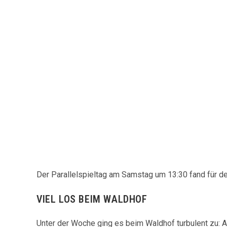
Der Parallelspieltag am Samstag um 13:30 fand für de
VIEL LOS BEIM WALDHOF
Unter der Woche ging es beim Waldhof turbulent zu: 