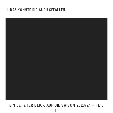
DAS KÖNNTE DIR AUCH GEFALLEN
EIN LETZTER BLICK AUF DIE SAISON 2023/24 – TEIL
II