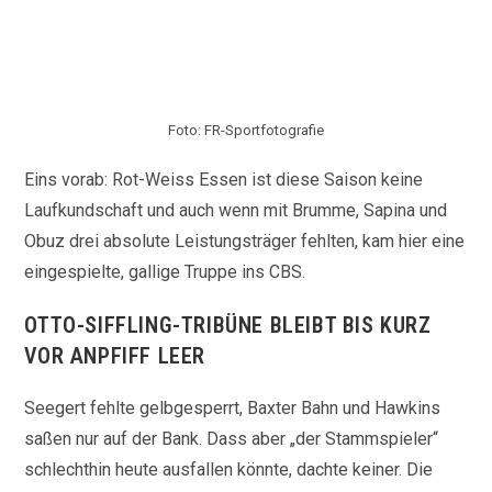
Foto: FR-Sportfotografie
Eins vorab: Rot-Weiss Essen ist diese Saison keine
Laufkundschaft und auch wenn mit Brumme, Sapina und
Obuz drei absolute Leistungsträger fehlten, kam hier eine
eingespielte, gallige Truppe ins CBS.
OTTO-SIFFLING-TRIBÜNE BLEIBT BIS KURZ
VOR ANPFIFF LEER
Seegert fehlte gelbgesperrt, Baxter Bahn und Hawkins
saßen nur auf der Bank. Dass aber „der Stammspieler“
schlechthin heute ausfallen könnte, dachte keiner. Die