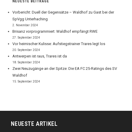
NEUESTE BEITRÄGE
Vorbericht: Duell der Gegensätze – Waldhof zu Gast bei der
SpVgg Unterhaching
2. November 2024
Brisanz vorprogrammiert: Waldhof empfängt RWE
27. September 2024
Vor heimischer Kulisse: Aufstiegstrainer Trares legt los
20. September 2024
Antwerpen ist raus, Trares ist da
18. September 2024
Zwei Neuzugänge an der Spitze: Die EA FC 25-Ratings des SV
Waldhof
15. September 2024
NEUESTE ARTIKEL