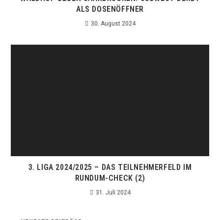
ALS DOSENÖFFNER
30. August 2024
3. LIGA 2024/2025 – DAS TEILNEHMERFELD IM
RUNDUM-CHECK (2)
31. Juli 2024