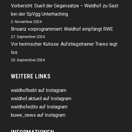
Vorbericht: Duell der Gegensätze – Waldhof zu Gast
bei der SpVgg Unterhaching
2. November 2024
Brisanz vorprogrammiert: Waldhof empfängt RWE
27. September 2024
Vor heimischer Kulisse: Aufstiegstrainer Trares legt
los
20. September 2024
WEITERE LINKS
waldhofbebt auf Instagram
waldhof.aktuell auf Instagram
waldhofedits auf Instagram
buwe_news auf Instagram