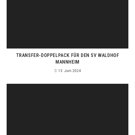
TRANSFER-DOPPELPACK FÜR DEN SV WALDHOF
MANNHEIM
13. Juni 2024