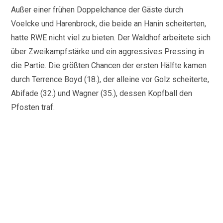
Außer einer frühen Doppelchance der Gäste durch
Voelcke und Harenbrock, die beide an Hanin scheiterten,
hatte RWE nicht viel zu bieten. Der Waldhof arbeitete sich
über Zweikampfstärke und ein aggressives Pressing in
die Partie. Die größten Chancen der ersten Hälfte kamen
durch Terrence Boyd (18.), der alleine vor Golz scheiterte,
Abifade (32.) und Wagner (35.), dessen Kopfball den
Pfosten traf.