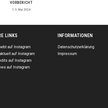
VORBERICHT
3. Mai 2024
RE LINKS
INFORMATIONEN
ebt auf Instagram
Datenschutzerklärung
aktuell auf Instagram
Impressum
dits auf Instagram
ws auf Instagram