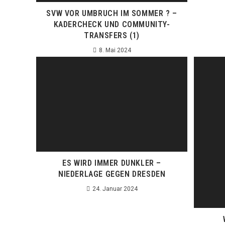
SVW VOR UMBRUCH IM SOMMER ? –
KADERCHECK UND COMMUNITY-
TRANSFERS (1)
8. Mai 2024
ES WIRD IMMER DUNKLER –
NIEDERLAGE GEGEN DRESDEN
24. Januar 2024