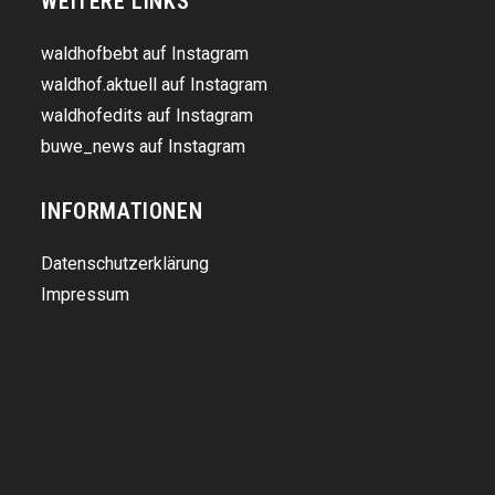
WEITERE LINKS
waldhofbebt auf Instagram
waldhof.aktuell auf Instagram
waldhofedits auf Instagram
buwe_news auf Instagram
INFORMATIONEN
Datenschutzerklärung
Impressum