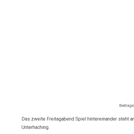
Beitrags
Das zweite Freitagabend Spiel hintereinander steht a
Unterhaching.