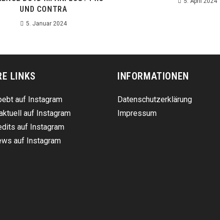
5. April 2024
UND CONTRA
5. Januar 2024
RE LINKS
INFORMATIONEN
ebt auf Instagram
Datenschutzerklärung
aktuell auf Instagram
Impressum
dits auf Instagram
ws auf Instagram