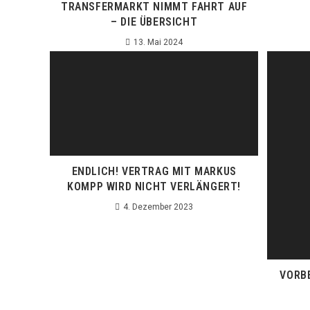
TRANSFERMARKT NIMMT FAHRT AUF
– DIE ÜBERSICHT
13. Mai 2024
ENDLICH! VERTRAG MIT MARKUS
KOMPP WIRD NICHT VERLÄNGERT!
4. Dezember 2023
VORB