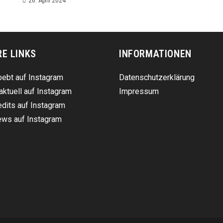
26. April 2024
RE LINKS
INFORMATIONEN
ebt auf Instagram
Datenschutzerklärung
aktuell auf Instagram
Impressum
dits auf Instagram
ws auf Instagram