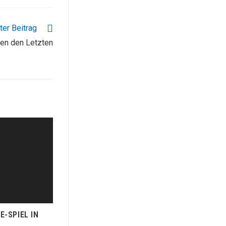
er Beitrag
en den Letzten
E-SPIEL IN