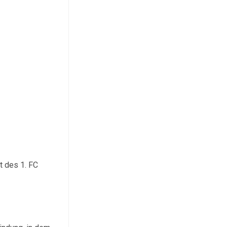
t des 1. FC