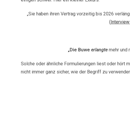
„Sie haben ihren Vertrag vorzeitig bis 2026 verläng
(
Interview
„Die Buwe
erlangte
mehr und m
Solche oder ähnliche Formulierungen liest oder hört 
nicht immer ganz sicher, wie der Begriff zu verwenden