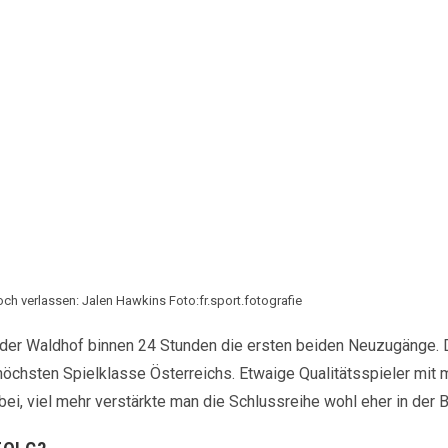
h verlassen: Jalen Hawkins Foto:fr.sport.fotografie
 der Waldhof binnen 24 Stunden die ersten beiden Neuzugänge. 
thöchsten Spielklasse Österreichs. Etwaige Qualitätsspieler mit
i, viel mehr verstärkte man die Schlussreihe wohl eher in der B