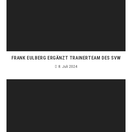
FRANK EULBERG ERGÄNZT TRAINERTEAM DES SVW
8. Juli 2024