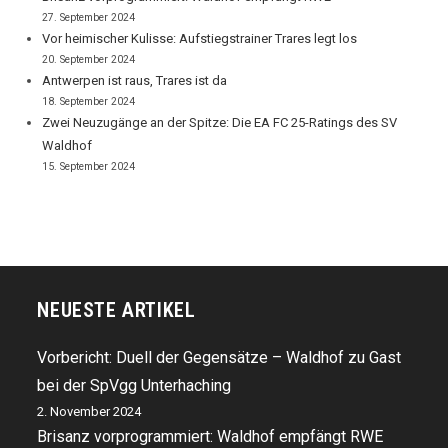
27. September 2024
Vor heimischer Kulisse: Aufstiegstrainer Trares legt los
20. September 2024
Antwerpen ist raus, Trares ist da
18. September 2024
Zwei Neuzugänge an der Spitze: Die EA FC 25-Ratings des SV
Waldhof
15. September 2024
NEUESTE ARTIKEL
Vorbericht: Duell der Gegensätze – Waldhof zu Gast
bei der SpVgg Unterhaching
2. November 2024
Brisanz vorprogrammiert: Waldhof empfängt RWE