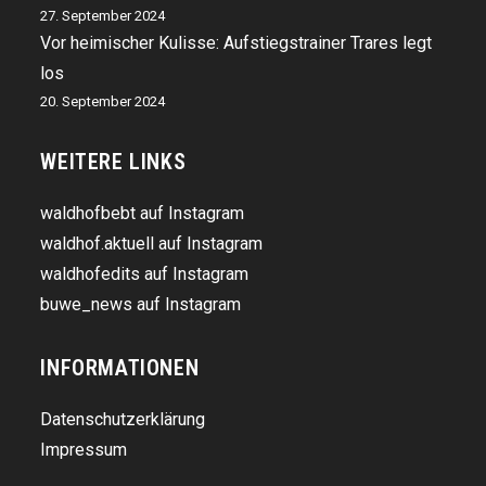
27. September 2024
Vor heimischer Kulisse: Aufstiegstrainer Trares legt
los
20. September 2024
WEITERE LINKS
waldhofbebt auf Instagram
waldhof.aktuell auf Instagram
waldhofedits auf Instagram
buwe_news auf Instagram
INFORMATIONEN
Datenschutzerklärung
Impressum