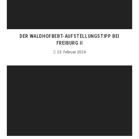
DER WALDHOFBEBT-AUFSTELLUNGSTIPP BEI
FREIBURG II
23. Februar 2024