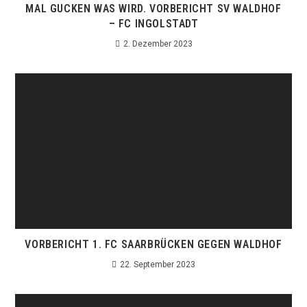
MAL GUCKEN WAS WIRD. VORBERICHT SV WALDHOF
– FC INGOLSTADT
2. Dezember 2023
VORBERICHT 1. FC SAARBRÜCKEN GEGEN WALDHOF
22. September 2023