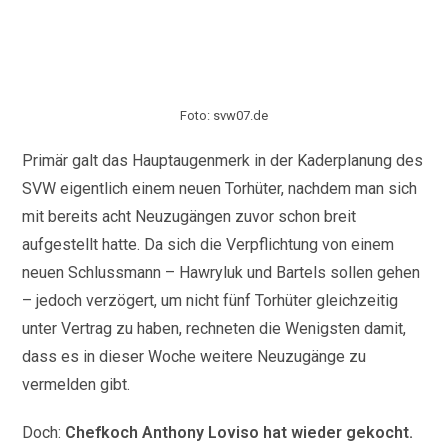
Foto: svw07.de
Primär galt das Hauptaugenmerk in der Kaderplanung des
SVW eigentlich einem neuen Torhüter, nachdem man sich
mit bereits acht Neuzugängen zuvor schon breit
aufgestellt hatte. Da sich die Verpflichtung von einem
neuen Schlussmann – Hawryluk und Bartels sollen gehen
– jedoch verzögert, um nicht fünf Torhüter gleichzeitig
unter Vertrag zu haben, rechneten die Wenigsten damit,
dass es in dieser Woche weitere Neuzugänge zu
vermelden gibt.
Doch:
Chefkoch Anthony Loviso hat wieder gekocht.