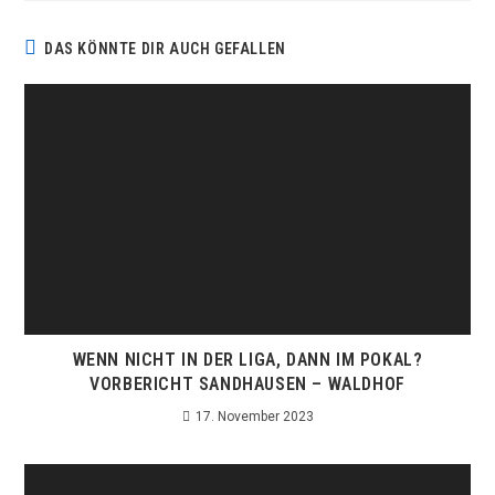
DAS KÖNNTE DIR AUCH GEFALLEN
WENN NICHT IN DER LIGA, DANN IM POKAL?
VORBERICHT SANDHAUSEN – WALDHOF
17. November 2023