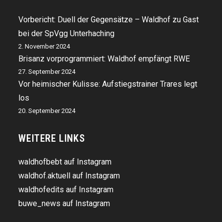
Vorbericht: Duell der Gegensätze – Waldhof zu Gast
bei der SpVgg Unterhaching
2. November 2024
Brisanz vorprogrammiert: Waldhof empfängt RWE
27. September 2024
Vor heimischer Kulisse: Aufstiegstrainer Trares legt
los
20. September 2024
WEITERE LINKS
waldhofbebt auf Instagram
waldhof.aktuell auf Instagram
waldhofedits auf Instagram
buwe_news auf Instagram