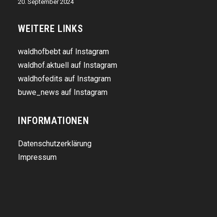
20. September 2024
WEITERE LINKS
waldhofbebt auf Instagram
waldhof.aktuell auf Instagram
waldhofedits auf Instagram
buwe_news auf Instagram
INFORMATIONEN
Datenschutzerklärung
Impressum