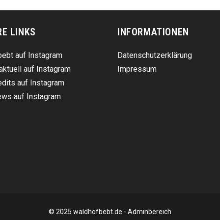
RE LINKS
INFORMATIONEN
ebt auf Instagram
Datenschutzerklärung
aktuell auf Instagram
Impressum
dits auf Instagram
ws auf Instagram
© 2025 waldhofbebt.de -
Adminbereich